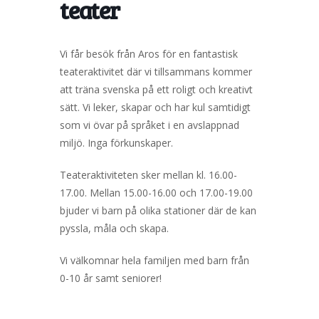
teater
Vi får besök från Aros för en fantastisk
teateraktivitet där vi tillsammans kommer
att träna svenska på ett roligt och kreativt
sätt. Vi leker, skapar och har kul samtidigt
som vi övar på språket i en avslappnad
miljö. Inga förkunskaper.
Teateraktiviteten sker mellan kl. 16.00-
17.00. Mellan 15.00-16.00 och 17.00-19.00
bjuder vi barn på olika stationer där de kan
pyssla, måla och skapa.
Vi välkomnar hela familjen med barn från
0-10 år samt seniorer!