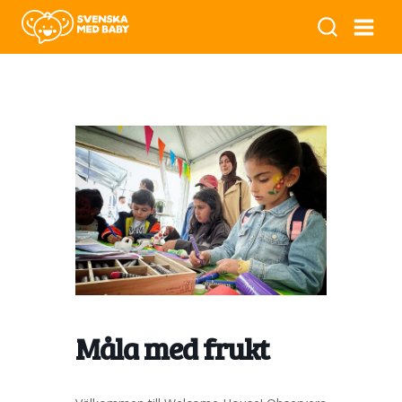
Måla med frukt