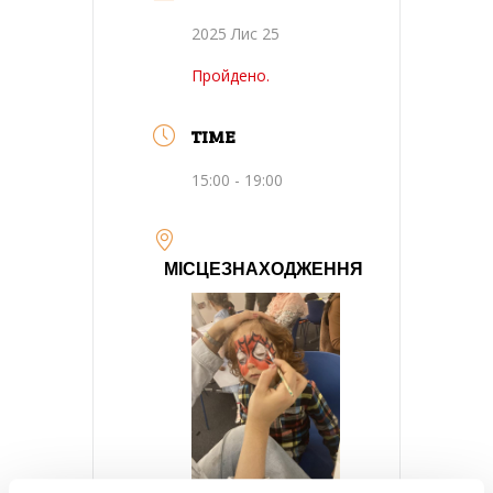
2025 Лис 25
Пройдено.
TIME
15:00 - 19:00
МІСЦЕЗНАХОДЖЕННЯ