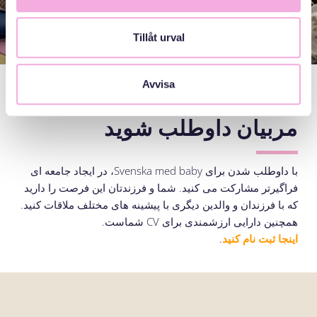
Tillåt urval
Avvisa
برای کنفرانس های اولیا و
مربیان داوطلب شوید
با داوطلب شدن برای Svenska med baby، در ایجاد جامعه ای
فراگیرتر مشارکت می کنید. شما و فرزندتان این فرصت را دارید
که با فرزندان و والدین دیگری با پیشینه های مختلف ملاقات کنید.
همچنین دارایی ارزشمندی برای CV شماست.
اینجا ثبت نام کنید
.