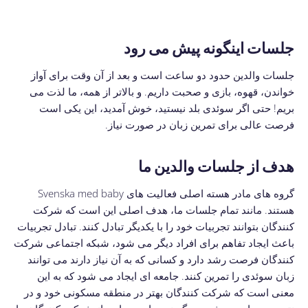
جلسات اینگونه پیش می رود
جلسات والدین حدود دو ساعت است و بعد از آن وقت برای آواز
خواندن، قهوه، بازی و صحبت داریم. و بالاتر از همه، ما لذت می
بریم! حتی اگر سوئدی بلد نیستید، خوش آمدید، این یکی است
فرصت عالی برای تمرین زبان در صورت نیاز.
هدف از جلسات والدین ما
گروه های مادر هسته اصلی فعالیت های Svenska med baby
هستند. مانند تمام جلسات ما، هدف اصلی این است که شرکت
کنندگان بتوانند تجربیات خود را با یکدیگر تبادل کنند. تبادل تجربیات
باعث ایجاد تفاهم برای افراد دیگر می شود، شبکه اجتماعی شرکت
کنندگان فرصت رشد دارد و کسانی که به آن نیاز دارند می توانند
زبان سوئدی را تمرین کنند. جامعه ای ایجاد می شود که به این
معنی است که شرکت کنندگان بهتر در منطقه مسکونی خود و در