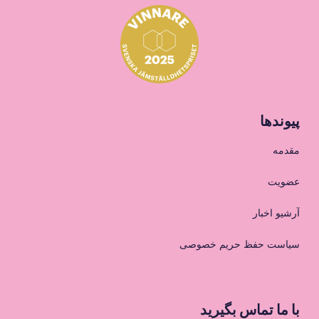
پیوندها
مقدمه
عضویت
آرشیو اخبار
سیاست حفظ حریم خصوصی
با ما تماس بگیرید