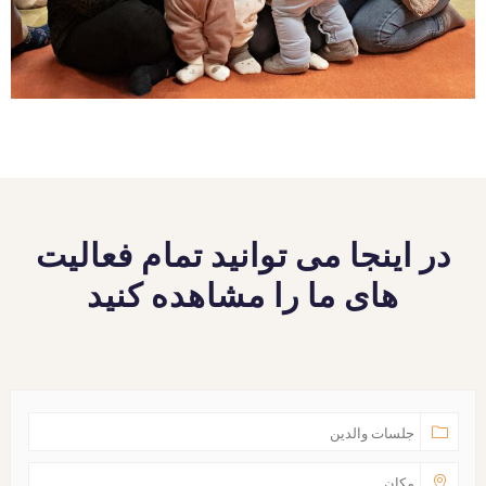
در اینجا می توانید تمام فعالیت
های ما را مشاهده کنید