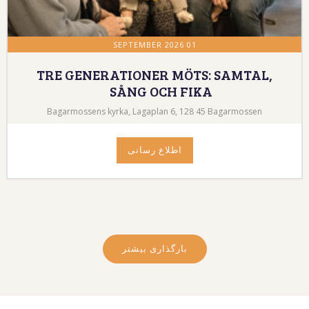
01 SEPTEMBER 2026
TRE GENERATIONER MÖTS: SAMTAL,
SÅNG OCH FIKA
Bagarmossens kyrka, Lagaplan 6, 128 45 Bagarmossen
اطلاع رسانی
بارگذاری بیشتر