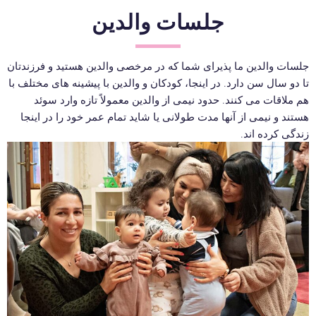
جلسات والدین
جلسات والدین ما پذیرای شما که در مرخصی والدین هستید و فرزندتان
تا دو سال سن دارد. در اینجا، کودکان و والدین با پیشینه های مختلف با
هم ملاقات می کنند. حدود نیمی از والدین معمولاً تازه وارد سوئد
هستند و نیمی از آنها مدت طولانی یا شاید تمام عمر خود را در اینجا
زندگی کرده اند.