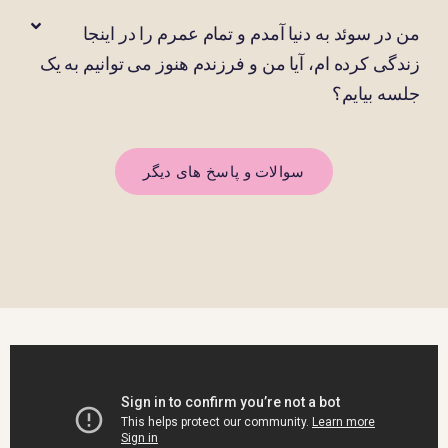
من در سوئد به دنیا آمدم و تمام عمرم را در اینجا
زندگی کرده ام، آیا من و فرزندم هنوز می توانیم به یک
جلسه بیایم؟
سوالات و پاسخ های دیگر