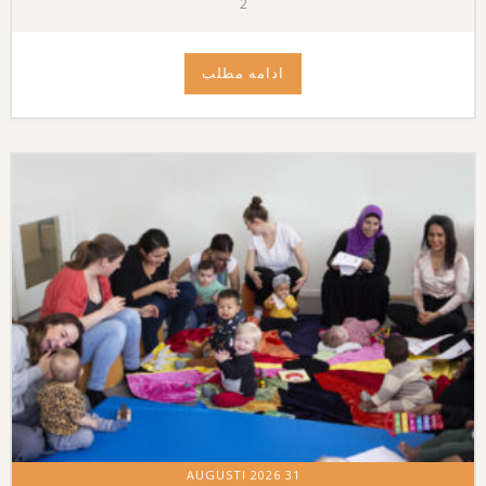
2
ادامه مطلب
31 AUGUSTI 2026