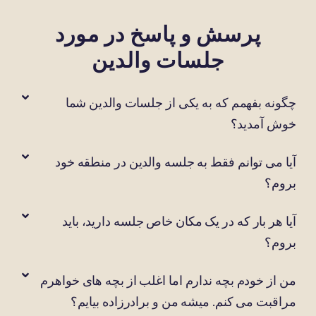
پرسش و پاسخ در مورد
جلسات والدین
چگونه بفهمم که به یکی از جلسات والدین شما
خوش آمدید؟
آیا می توانم فقط به جلسه والدین در منطقه خود
بروم؟
آیا هر بار که در یک مکان خاص جلسه دارید، باید
بروم؟
من از خودم بچه ندارم اما اغلب از بچه های خواهرم
مراقبت می کنم. میشه من و برادرزاده بیایم؟