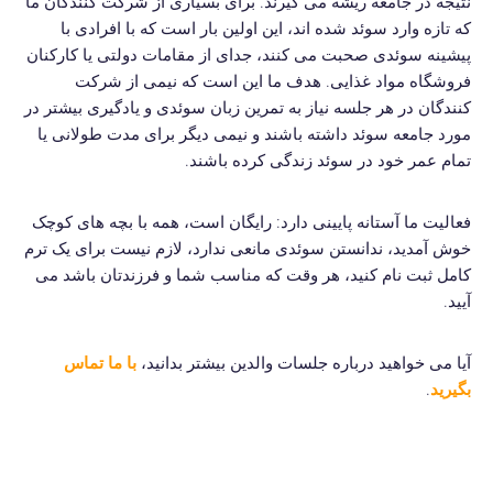
نتیجه در جامعه ریشه می گیرند. برای بسیاری از شرکت کنندگان ما
که تازه وارد سوئد شده اند، این اولین بار است که با افرادی با
پیشینه سوئدی صحبت می کنند، جدای از مقامات دولتی یا کارکنان
فروشگاه مواد غذایی.
هدف ما این است که نیمی از شرکت
کنندگان در هر جلسه نیاز به تمرین زبان سوئدی و یادگیری بیشتر در
مورد جامعه سوئد داشته باشند و نیمی دیگر برای مدت طولانی یا
تمام عمر خود در سوئد زندگی کرده باشند.
فعالیت ما آستانه پایینی دارد: رایگان است، همه با بچه های کوچک
خوش آمدید، ندانستن سوئدی مانعی ندارد، لازم نیست برای یک ترم
کامل ثبت نام کنید، هر وقت که مناسب شما و فرزندتان باشد می
آیید.
آیا می خواهید درباره جلسات والدین بیشتر بدانید،
با ما تماس
بگیرید
.