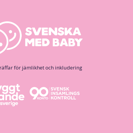
ffar för jämlikhet och inkludering.