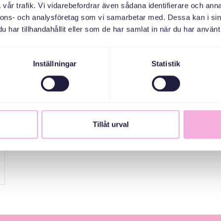
vår trafik. Vi vidarebefordrar även sådana identifierare och anna
nnons- och analysföretag som vi samarbetar med. Dessa kan i sin
har tillhandahållit eller som de har samlat in när du har använt 
Inställningar
Statistik
Tillåt urval