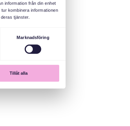
n information från din enhet
 tur kombinera informationen
deras tjänster.
Marknadsföring
Tillåt alla