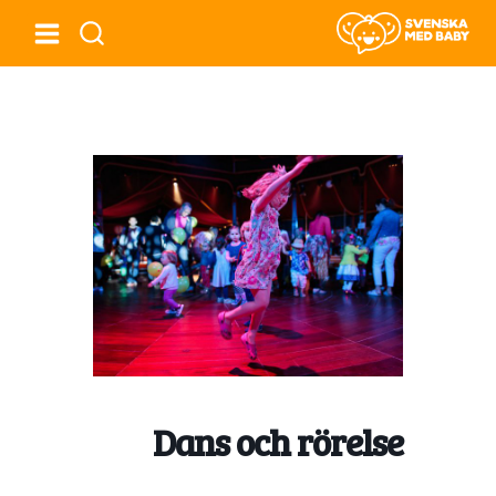
Dans och rörelse