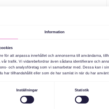
Information
cookies
e för att anpassa innehållet och annonserna till användarna, tillh
vår trafik. Vi vidarebefordrar även sådana identifierare och anna
nnons- och analysföretag som vi samarbetar med. Dessa kan i sin
har tillhandahållit eller som de har samlat in när du har använt 
Inställningar
Statistik