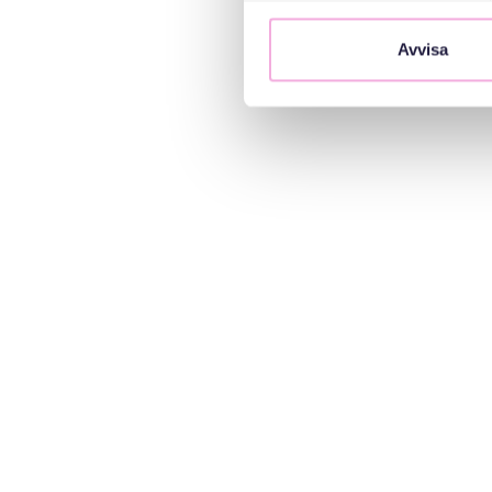
Avvisa