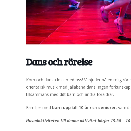
Dans och rörelse
Kom och dansa loss med oss! Vi bjuder på en rolig rörelse
orientalisk musik med Jallabena dans. Ingen förkunska
tillsammans med ditt barn och andra föräldrar.
Familjer med
barn upp till 10 år
och
seniorer
, varmt
Huvudaktiviteten till denna aktivitet börjar 15.30 – 16