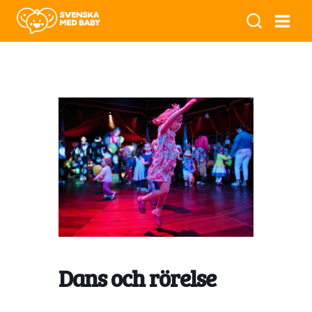
Dans och rörelse