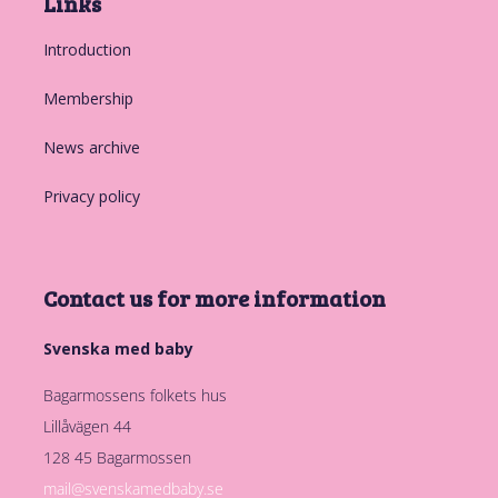
Links
Introduction
Membership
News archive
Privacy policy
Contact us for more information
Svenska med baby
Bagarmossens folkets hus
Lillåvägen 44
128 45 Bagarmossen
mail@svenskamedbaby.se