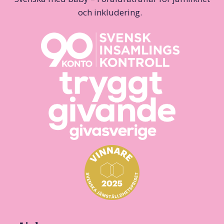
och inkludering.