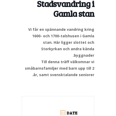
Stadsvandring i
Gamla stan
Vi får en spännande vandring kring
1600- och 1700-talshusen i Gamla
stan. Här ligger slottet och
Storkyrkan och andra kända
byggnader.
Till denna träff välkomnar vi
småbarnsfamiljer med barn upp till 2
år, samt svensktalande seniorer.
DATE