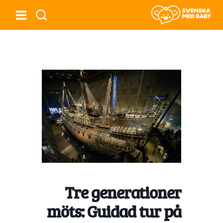
Tre generationer
möts: Guidad tur på