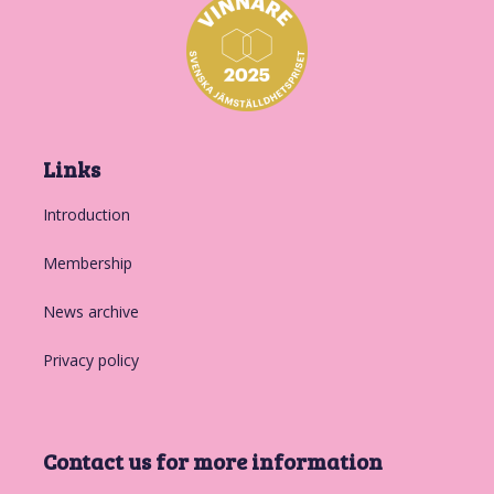
Links
Introduction
Membership
News archive
Privacy policy
Contact us for more information