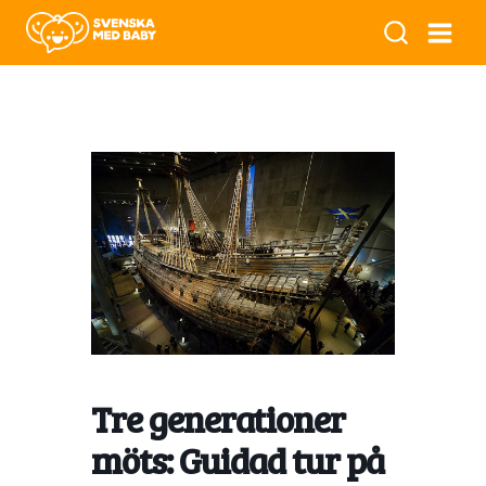
Tre generationer
möts: Guidad tur på