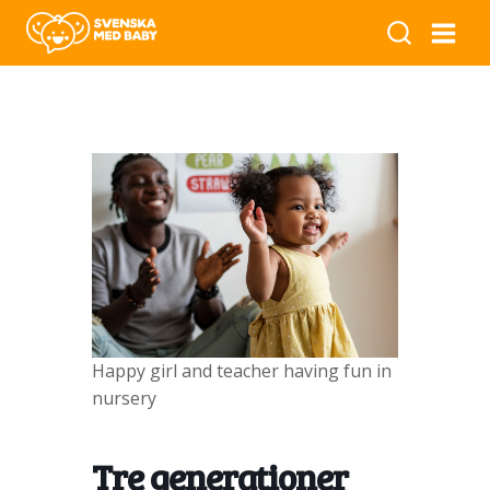
Happy girl and teacher having fun in
nursery
Tre generationer