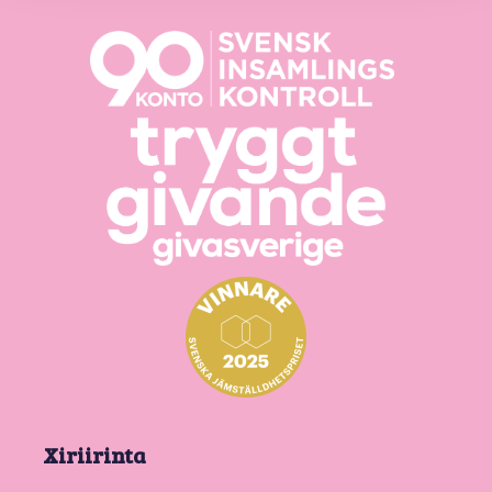
Xiriirinta