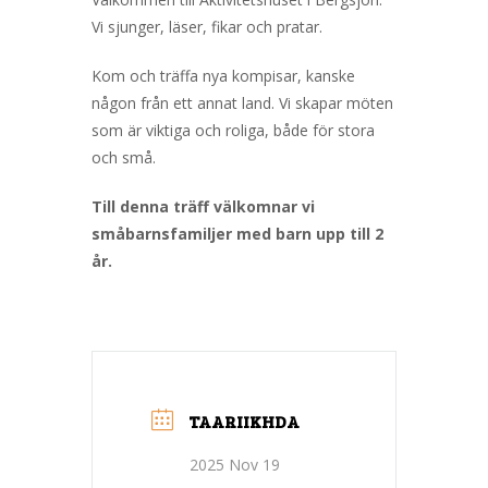
Vi sjunger, läser, fikar och pratar.
Kom och träffa nya kompisar, kanske
någon från ett annat land. Vi skapar möten
som är viktiga och roliga, både för stora
och små.
Till denna träff välkomnar vi
småbarnsfamiljer med barn upp till 2
år.
TAARIIKHDA
2025 Nov 19