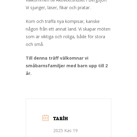
Vi sjunger, läser, fikar och pratar.
Kom och träffa nya kompisar, kanske
någon från ett annat land. Vi skapar möten
som är viktiga och roliga, både för stora
och små.
Till denna träff välkomnar vi
småbarnsfamiljer med barn upp till 2
år.
TARIH
2025 Kas 19