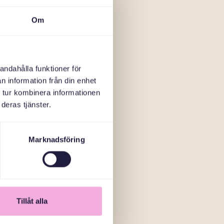
Om
andahålla funktioner för
n information från din enhet
 tur kombinera informationen
deras tjänster.
Marknadsföring
Tillåt alla