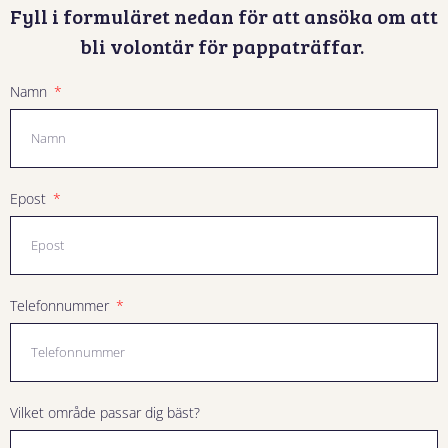
Fyll i formuläret nedan för att ansöka om att
bli volontär för pappaträffar.
Namn
Epost
Telefonnummer
Vilket område passar dig bäst?