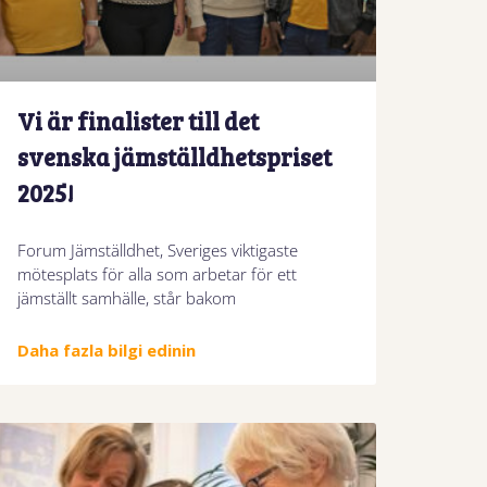
Vi är finalister till det
svenska jämställdhetspriset
2025!
Forum Jämställdhet, Sveriges viktigaste
mötesplats för alla som arbetar för ett
jämställt samhälle, står bakom
Daha fazla bilgi edinin