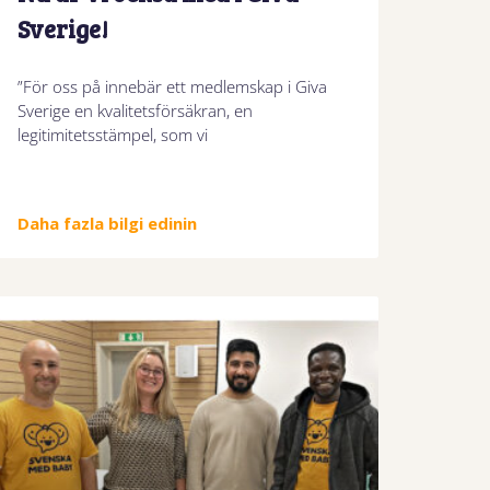
Sverige!
”För oss på innebär ett medlemskap i Giva
Sverige en kvalitetsförsäkran, en
legitimitetsstämpel, som vi
Daha fazla bilgi edinin