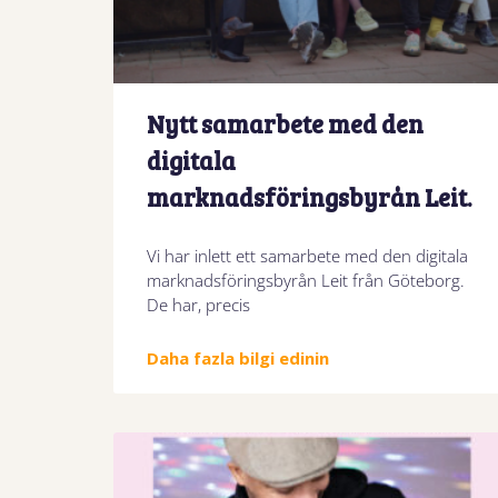
Nytt samarbete med den
digitala
marknadsföringsbyrån Leit.
Vi har inlett ett samarbete med den digitala
marknadsföringsbyrån Leit från Göteborg.
De har, precis
Daha fazla bilgi edinin