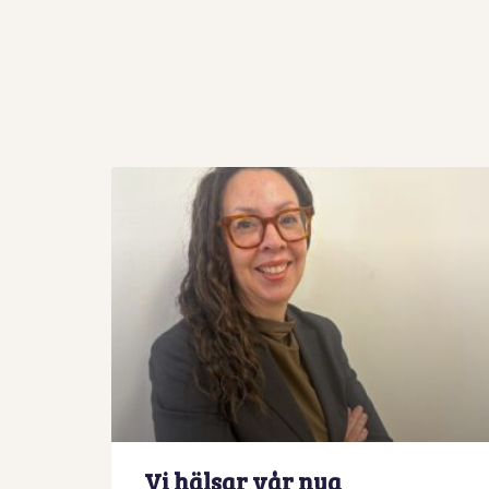
Vi hälsar vår nya