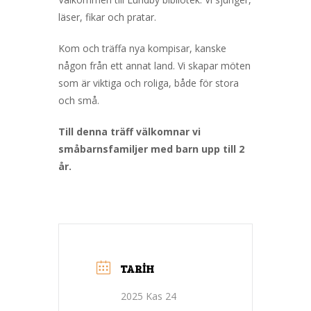
läser, fikar och pratar.
Kom och träffa nya kompisar, kanske
någon från ett annat land. Vi skapar möten
som är viktiga och roliga, både för stora
och små.
Till denna träff välkomnar vi
småbarnsfamiljer med barn upp till 2
år.
TARIH
2025 Kas 24