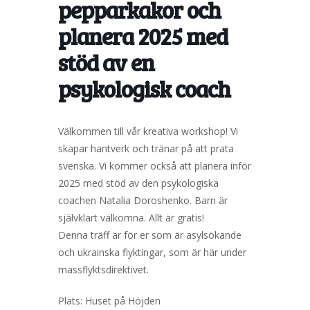
pepparkakor och
planera 2025 med
stöd av en
psykologisk coach
Välkommen till vår kreativa workshop! Vi
skapar hantverk och tränar på att prata
svenska. Vi kommer också att planera inför
2025 med stöd av den psykologiska
coachen Natalia Doroshenko. Barn är
självklart välkomna. Allt är gratis!
Denna träff är för er som är asylsökande
och ukrainska flyktingar, som är här under
massflyktsdirektivet.
Plats: Huset på Höjden