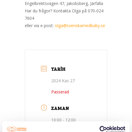
Engelbrektsvägen 47, Jakobsberg, Järfälla
Har du frågor? Kontakta Olga på 070-024
7604
eller via e-post:
olga@svenskamedbaby.se
TARIH
2024 Kas 27
Passerad
ZAMAN
10:00 - 12:00