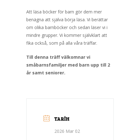
Att läsa böcker för barn gör dem mer
benägna att själva börja läsa. Vi berättar
om olika barnböcker och sedan läser vi i
mindre grupper. Vi kommer självklart att
fika också, som på alla våra träffar.
Till denna träff välkomnar vi
småbarnsfamiljer med barn upp till 2
år samt seniorer.
TARIH
2026 Mar 02