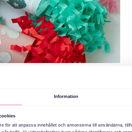
lpyssel
Information
cookies
e för att anpassa innehållet och annonserna till användarna, tillh