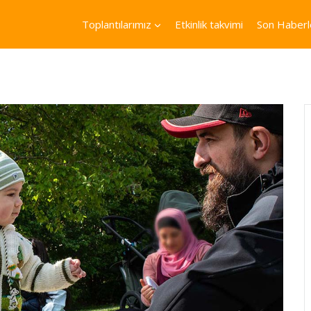
Toplantılarımız
Etkinlik takvimi
Son Haberl