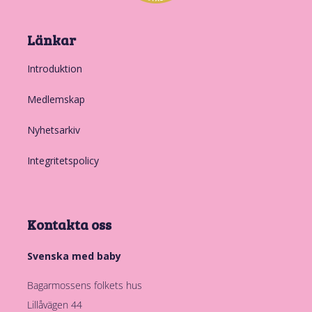
Länkar
Introduktion
Medlemskap
Nyhetsarkiv
Integritetspolicy
Kontakta oss
Svenska med baby
Bagarmossens folkets hus
Lillåvägen 44