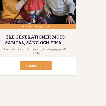
18 ЛИСТОПАД 2026
TRE GENERATIONER MÖTS:
SAMTAL, SÅNG OCH FIKA
Farsta bibliotek - Stockholm, Farstagången 14C,
Farsta
Повідомлення