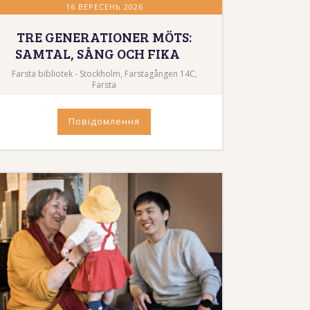
16 ВЕРЕСЕНЬ 2026
TRE GENERATIONER MÖTS:
SAMTAL, SÅNG OCH FIKA
Farsta bibliotek - Stockholm, Farstagången 14C,
Farsta
Повідомлення