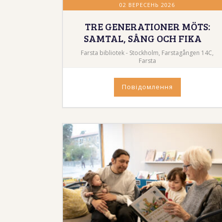
02 ВЕРЕСЕНЬ 2026
TRE GENERATIONER MÖTS:
SAMTAL, SÅNG OCH FIKA
Farsta bibliotek - Stockholm, Farstagången 14C,
Farsta
Повідомлення