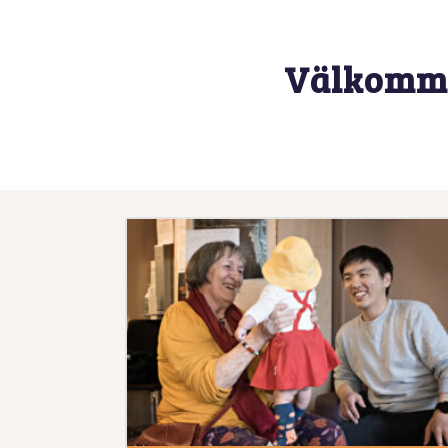
Välkommen