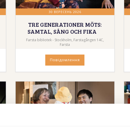
30 ВЕРЕСЕНЬ 2026
TRE GENERATIONER MÖTS:
SAMTAL, SÅNG OCH FIKA
Farsta bibliotek - Stockholm, Farstagången 14C,
Farsta
Повідомлення