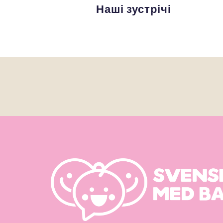
Наші зустрічі