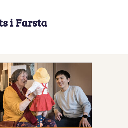
s i Farsta