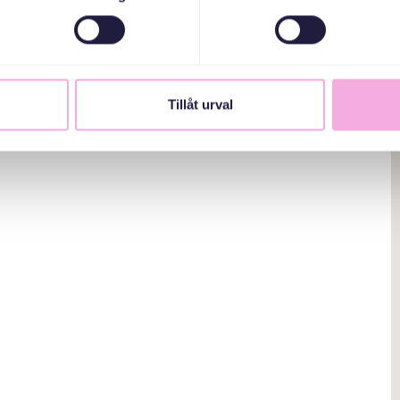
Tillåt urval