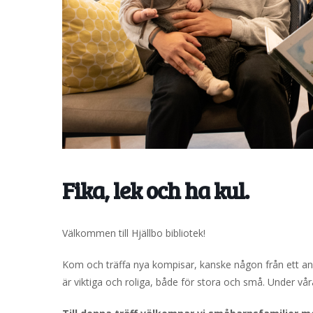
Fika, lek och ha kul.
Välkommen till Hjällbo bibliotek!
Kom och träffa nya kompisar, kanske någon från ett a
är viktiga och roliga, både för stora och små. Under vår