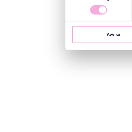
Avvisa