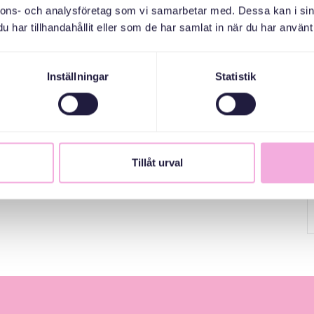
nnons- och analysföretag som vi samarbetar med. Dessa kan i sin
har tillhandahållit eller som de har samlat in när du har använt 
Inställningar
Statistik
Tillåt urval