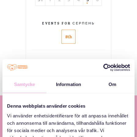
EVENTS FOR СЕРПЕНЬ
8th
Немає подій
Samtycke
Information
Om
Denna webbplats använder cookies
Vi använder enhetsidentifierare för att anpassa innehållet
och annonserna till användarna, tillhandahålla funktioner
för sociala medier och analysera vår trafik. Vi