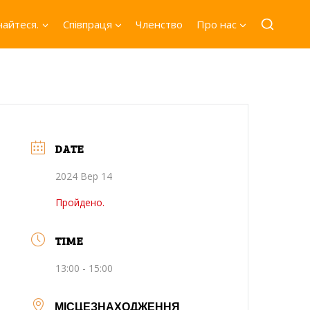
айтеся.
Співпраця
Членство
Про нас
DATE
2024 Вер 14
Пройдено.
TIME
13:00 - 15:00
МІСЦЕЗНАХОДЖЕННЯ