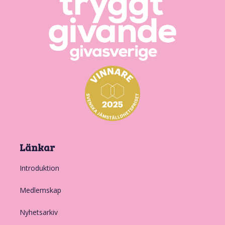
Länkar
Introduktion
Medlemskap
Nyhetsarkiv