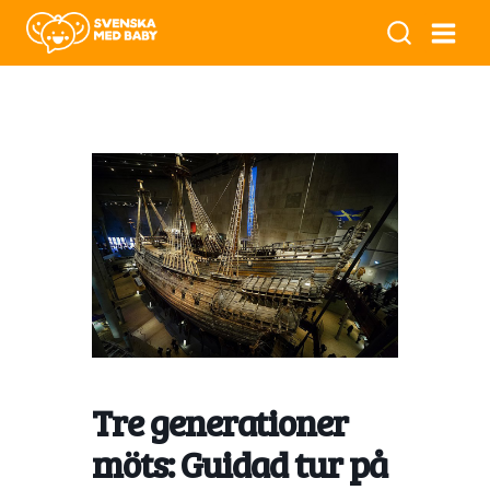
Tre generationer
möts: Guidad tur på