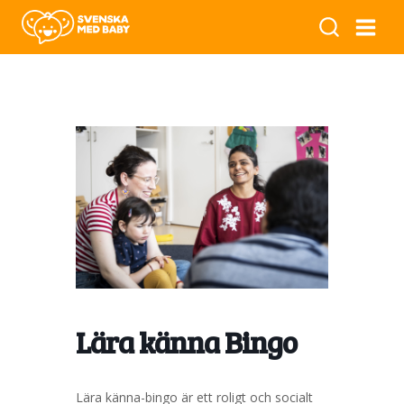
Lära känna Bingo
Lära känna-bingo är ett roligt och socialt