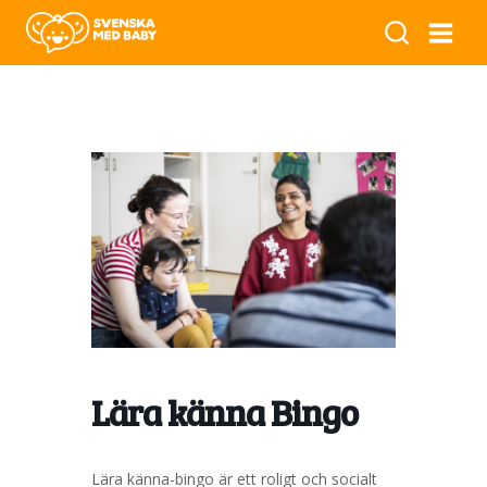
Lära känna Bingo
Lära känna-bingo är ett roligt och socialt