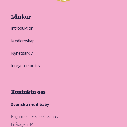
Länkar
Introduktion
Medlemskap
Nyhetsarkiv
Integritetspolicy
Kontakta oss
Svenska med baby
Bagarmossens folkets hus
Lillåvägen 44