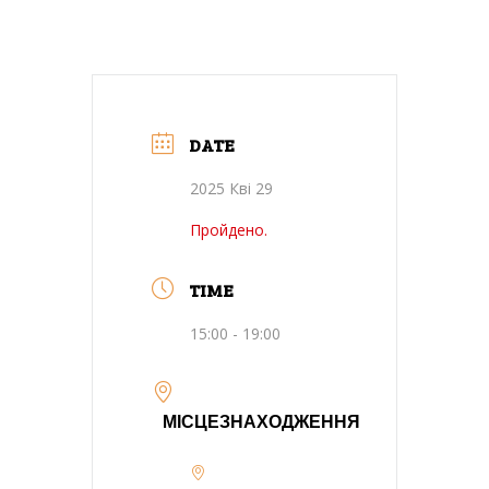
DATE
2025 Кві 29
Пройдено.
TIME
15:00 - 19:00
МІСЦЕЗНАХОДЖЕННЯ