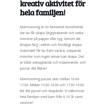
kreativ aktivitet för
hela familjen!
Marmorering är en fantastisk konstteknik
där du får skapa färgsprakande och unika
mönster på papper eller tyg. Genom att
droppa färg i vatten och försiktigt doppa
materialet får du fram vackra, svepande
mönster som ingen annan kan skapa. Det
är både avkopplande och inspirerande, och
passar alla åldrar!
Marmorering-passet sker mellan 16.00-
17.00. Mellan 15.00-16.00 och 17.00-19.00
blir det pyssel och skapande. Vi välkomnar
hela familjen med barn från 0-10 år samt
seniorer!