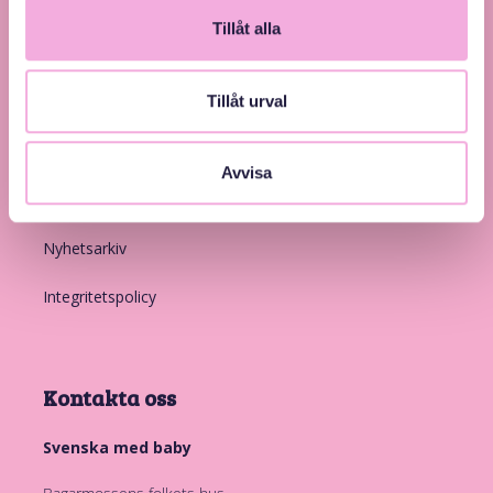
Tillåt alla
Länkar
Tillåt urval
Introduktion
Avvisa
Medlemskap
Nyhetsarkiv
Integritetspolicy
Kontakta oss
Svenska med baby