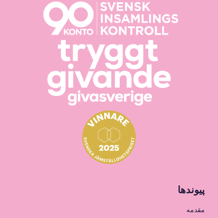
پیوندها
مقدمه