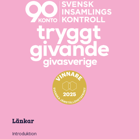
Länkar
Introduktion