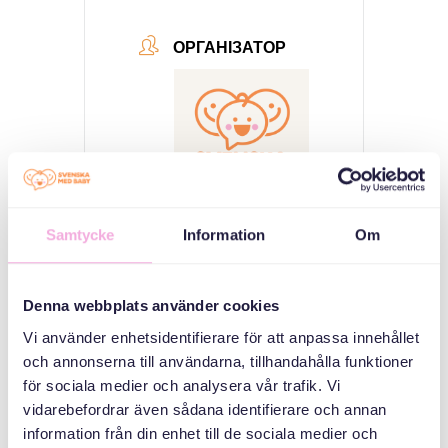
ОРГАНІЗАТОР
Samtycke
Information
Om
Svenska med baby
Email
bokningen@svenskamedbaby.se
Denna webbplats använder cookies
Vi använder enhetsidentifierare för att anpassa innehållet
och annonserna till användarna, tillhandahålla funktioner
för sociala medier och analysera vår trafik. Vi
СПІВОРГАНІЗАТОРИ
vidarebefordrar även sådana identifierare och annan
information från din enhet till de sociala medier och