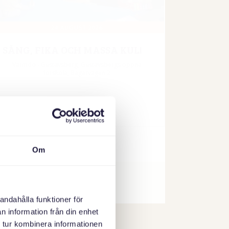
Om
andahålla funktioner för
n information från din enhet
 tur kombinera informationen