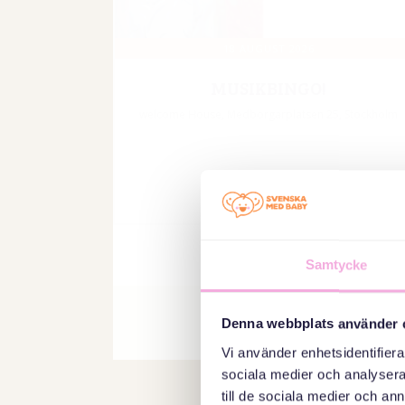
Samtycke
Denna webbplats använder 
Vi använder enhetsidentifierar
sociala medier och analysera 
till de sociala medier och a