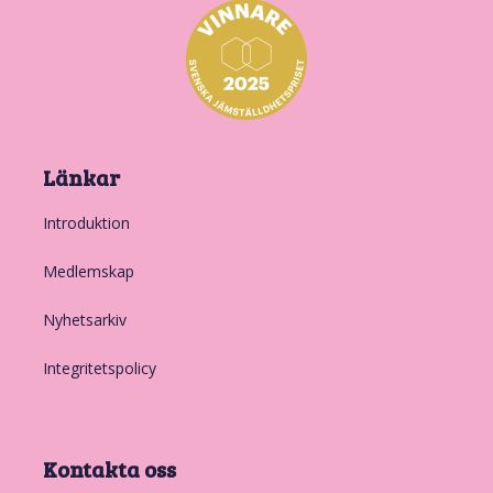
Länkar
Introduktion
Medlemskap
Nyhetsarkiv
Integritetspolicy
Kontakta oss