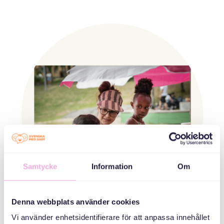
Samtycke
Information
Om
Denna webbplats använder cookies
Våra träffar
Vi använder enhetsidentifierare för att anpassa innehållet