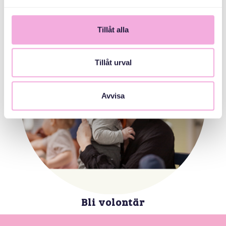
Tillåt alla
Tillåt urval
Avvisa
Bli volontär