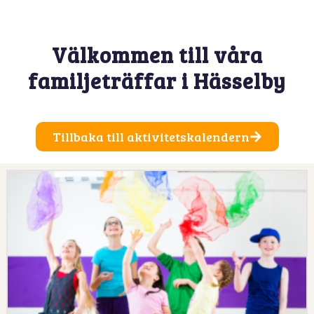
Välkommen till våra
familjeträffar i Hässelby
Tillbaka till aktivitetskalendern