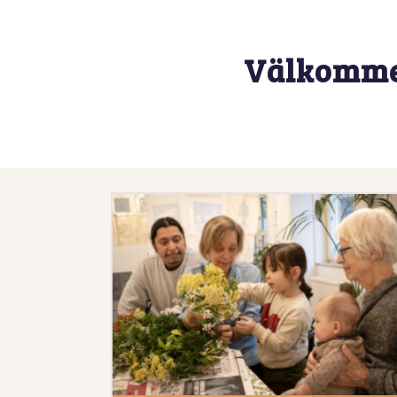
Välkommen