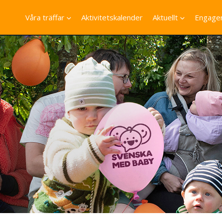
Våra träffar
Aktivitetskalender
Aktuellt
Engager