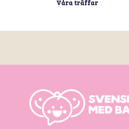
Våra träffar