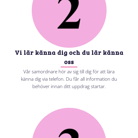
Vi lär känna dig och du lär känna
oss
Vår samordnare hör av sig till dig för att lära
känna dig via telefon. Du får all information du
behöver innan ditt uppdrag startar.