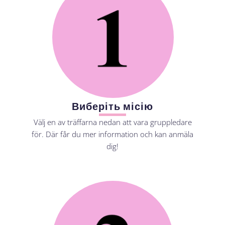
Виберіть місію
Välj en av träffarna nedan att vara gruppledare
för. Där får du mer information och kan anmäla
dig!