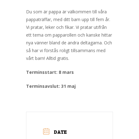
Du som är pappa är välkommen till våra
pappaträffar, med ditt barn upp till fem år.
Vi pratar, leker och fikar. Vi pratar utifrån
ett tema om papparollen och kanske hittar
nya vänner bland de andra deltagarna. Och
så har vi förstås roligt tillsammans med
vårt barn! Alltid gratis.
Terminsstart: 8 mars
Terminsavslut: 31 maj
DATE