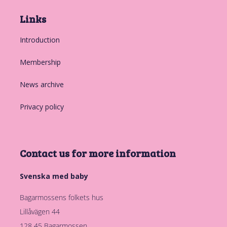
Links
Introduction
Membership
News archive
Privacy policy
Contact us for more information
Svenska med baby
Bagarmossens folkets hus
Lillåvägen 44
128 45 Bagarmossen