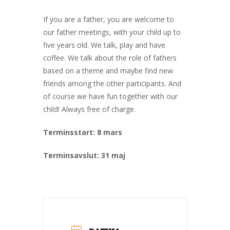
If you are a father, you are welcome to
our father meetings, with your child up to
five years old. We talk, play and have
coffee. We talk about the role of fathers
based on a theme and maybe find new
friends among the other participants. And
of course we have fun together with our
child! Always free of charge.
Terminsstart: 8 mars
Terminsavslut: 31 maj