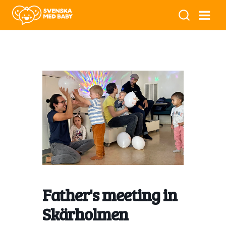
Father's meeting in
Skärholmen