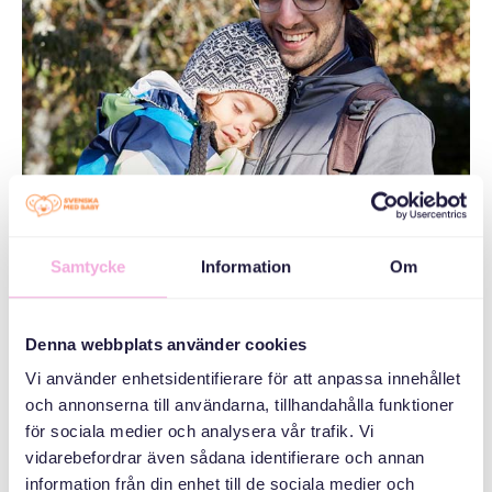
Samtycke
Information
Om
Denna webbplats använder cookies
Vi använder enhetsidentifierare för att anpassa innehållet
och annonserna till användarna, tillhandahålla funktioner
för sociala medier och analysera vår trafik. Vi
vidarebefordrar även sådana identifierare och annan
information från din enhet till de sociala medier och