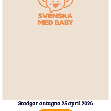
Stadgar antagna 25 april 2026