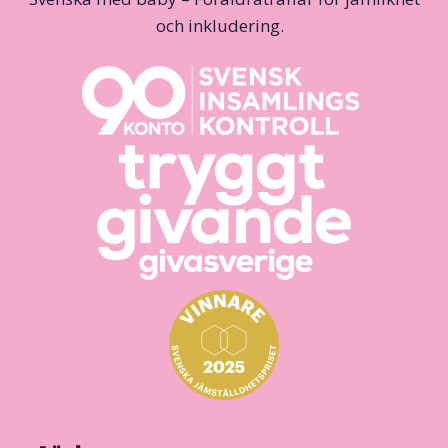
och inkludering.