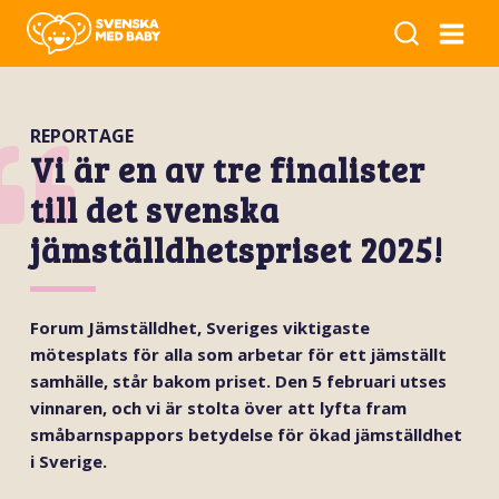
REPORTAGE
Vi är en av tre finalister
till det svenska
jämställdhetspriset 2025!
Forum Jämställdhet, Sveriges viktigaste
mötesplats för alla som arbetar för ett jämställt
samhälle, står bakom priset. Den 5 februari utses
vinnaren, och vi är stolta över att lyfta fram
småbarnspappors betydelse för ökad jämställdhet
i Sverige.