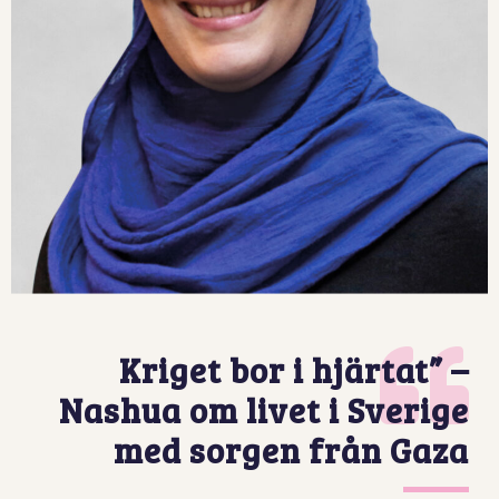
Kriget bor i hjärtat” –
Nashua om livet i Sverige
med sorgen från Gaza