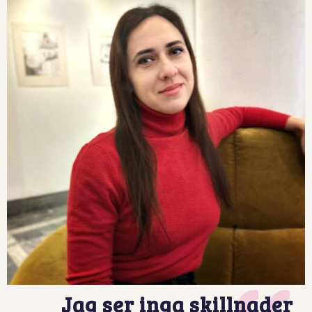
Jag ser inga skillnader