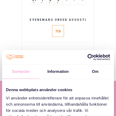
EVENEMANG UNDER AUGUSTI
7th
Inga evenemang
Samtycke
Information
Om
Denna webbplats använder cookies
Vi använder enhetsidentifierare för att anpassa innehållet
och annonserna till användarna, tillhandahålla funktioner
för sociala medier och analysera vår trafik. Vi