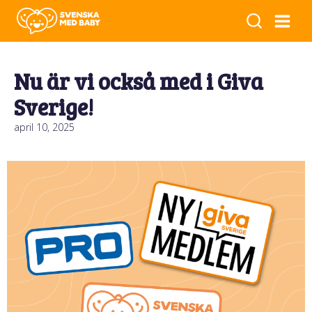
Nu är vi också med i Giva
Sverige!
april 10, 2025