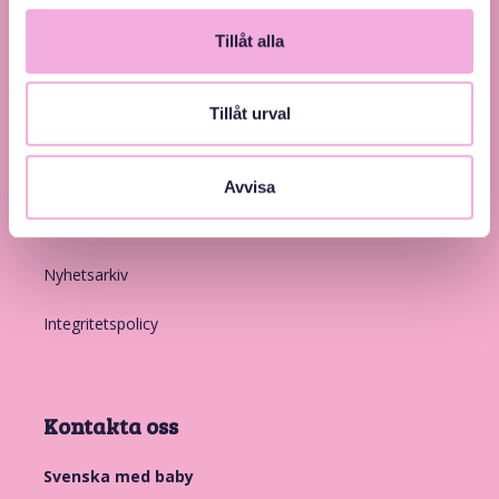
Tillåt alla
Tillåt urval
Länkar
Introduktion
Avvisa
Medlemskap
Nyhetsarkiv
Integritetspolicy
Kontakta oss
Svenska med baby