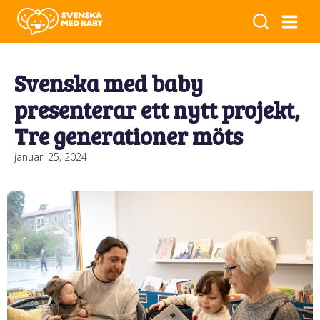
Svenska med baby
presenterar ett nytt projekt,
Tre generationer möts
januari 25, 2024