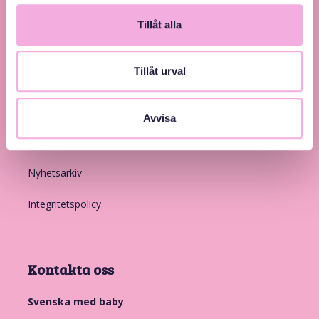
Tillåt alla
Tillåt urval
Länkar
Introduktion
Avvisa
Medlemskap
Nyhetsarkiv
Integritetspolicy
Kontakta oss
Svenska med baby