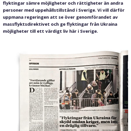
flyktingar sämre möjligheter och rättigheter än andra
personer med uppehållstillstånd i Sverige. Vi vill därför
uppmana regeringen att se över genomförandet av
massflyktsdirektivet och ge flyktingar från Ukraina
möjligheter till ett värdigt liv här i Sverige.