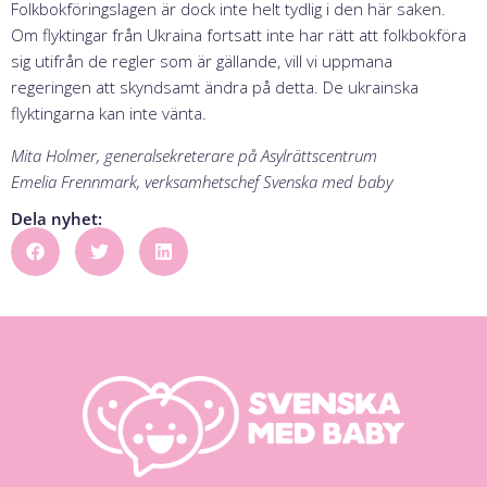
Folkbokföringslagen är dock inte helt tydlig i den här saken.
Om flyktingar från Ukraina fortsatt inte har rätt att folkbokföra
sig utifrån de regler som är gällande, vill vi uppmana
regeringen att skyndsamt ändra på detta. De ukrainska
flyktingarna kan inte vänta.
Mita Holmer, generalsekreterare på Asylrättscentrum
Emelia Frennmark, verksamhetschef Svenska med baby
Dela nyhet: