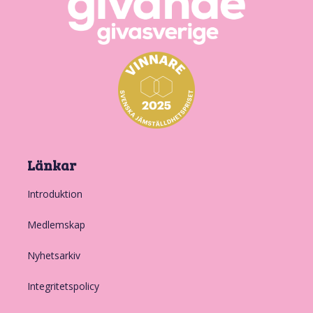
Länkar
Introduktion
Medlemskap
Nyhetsarkiv
Integritetspolicy